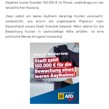
Objektes kostet Dresden 100.000 € im Monat, unabhängig von der
tatsächlichen Nutzung.
„Dass selbst ein leeres Asylheim derartige Kosten verursacht,
verdeutlicht, wie enorm die ungesteuerte Migration nach
Deutschland unsere Stadt finanziell belastet. Wenn alleine für die
Bewachung Kosten in sechsstelliger Höhe anfallen, ist eine
politische Wende dringend notwendig“.