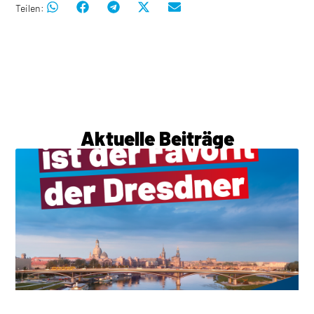
Teilen:
Aktuelle Beiträge