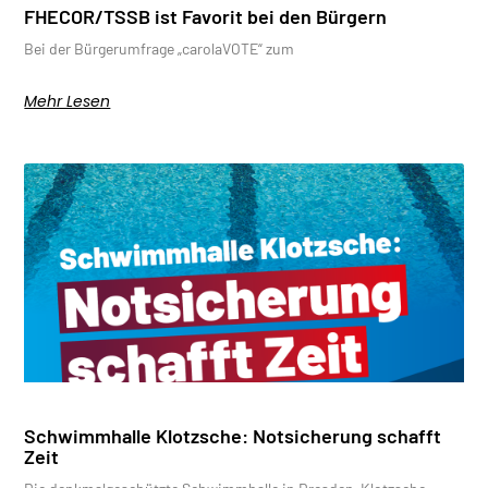
FHECOR/TSSB ist Favorit bei den Bürgern
Bei der Bürgerumfrage „carolaVOTE“ zum
Mehr Lesen
Schwimmhalle Klotzsche: Notsicherung schafft
Zeit