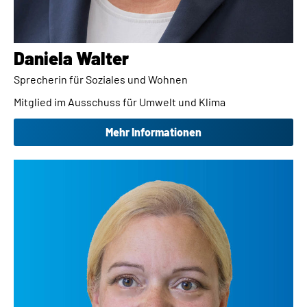
Daniela Walter
Sprecherin für Soziales und Wohnen
Mitglied im Ausschuss für Umwelt und Klima
Mehr Informationen