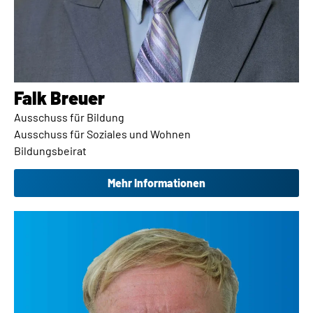
Falk Breuer​
Ausschuss für Bildung
Ausschuss für Soziales und Wohnen
Bildungsbeirat
Mehr Informationen