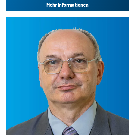
Mehr Informationen