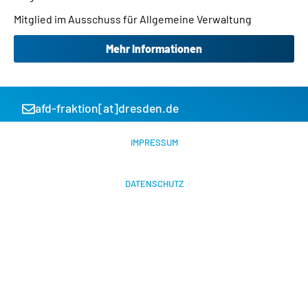
Mitglied im Ausschuss für Allgemeine Verwaltung
Mehr Informationen
afd-fraktion[at]dresden.de
IMPRESSUM
DATENSCHUTZ