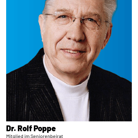
Dr. Rolf Poppe​
Mitglied im Seniorenbeirat