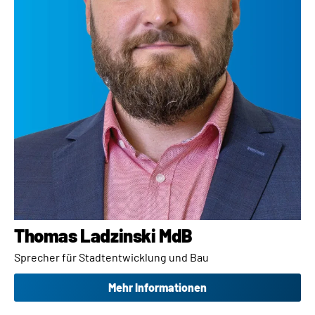
Thomas Ladzinski​ MdB
Sprecher für Stadtentwicklung und Bau
Mehr Informationen