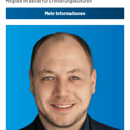
Mitglied im Beirat für Erinnerungskulturen
Mehr Informationen