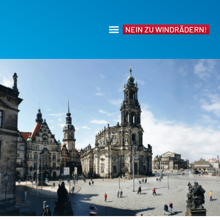
NEIN ZU WINDRÄDERN!