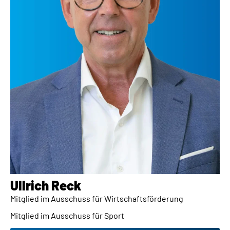
Ullrich Reck​
Mitglied im Ausschuss für Wirtschaftsförderung
Mitglied im Ausschuss für Sport