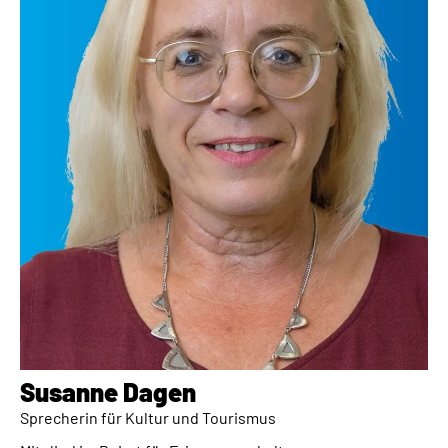
Susanne Dagen​
Sprecherin für Kultur und Tourismus