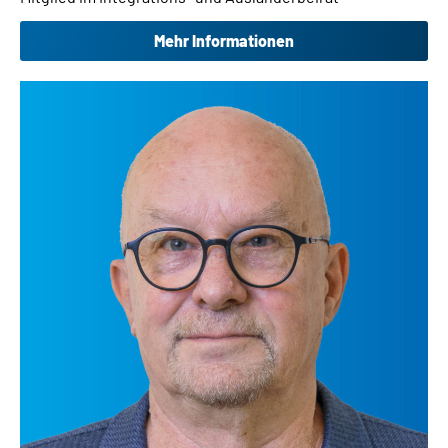
Mehr Informationen