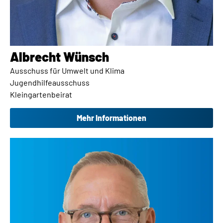
Albrecht Wünsch​
Ausschuss für Umwelt und Klima
Jugendhilfeausschuss
Kleingartenbeirat
Mehr Informationen