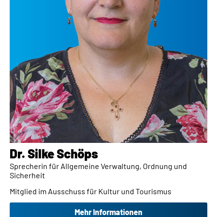
Dr. Silke Schöps​
Sprecherin für Allgemeine Verwaltung, Ordnung und
Sicherheit
Mitglied im Ausschuss für Kultur und Tourismus
Mehr Informationen