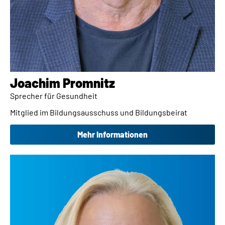
Joachim Promnitz​
Sprecher für Gesundheit
Mitglied im Bildungsausschuss und Bildungsbeirat
Mehr Informationen