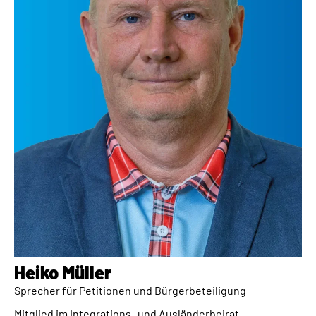
Heiko Müller​
Sprecher für Petitionen und Bürgerbeteiligung
Mitglied im Integrations- und Ausländerbeirat