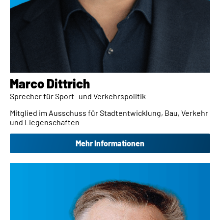
Marco Dittrich​
Sprecher für Sport- und Verkehrspolitik
Mitglied im Ausschuss für Stadtentwicklung, Bau, Verkehr
und Liegenschaften
Mehr Informationen