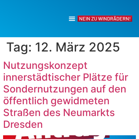
NEIN ZU WINDRÄDERN!
Tag:
12. März 2025
Nutzungskonzept
innerstädtischer Plätze für
Sondernutzungen auf den
öffentlich gewidmeten
Straßen des Neumarkts
Dresden