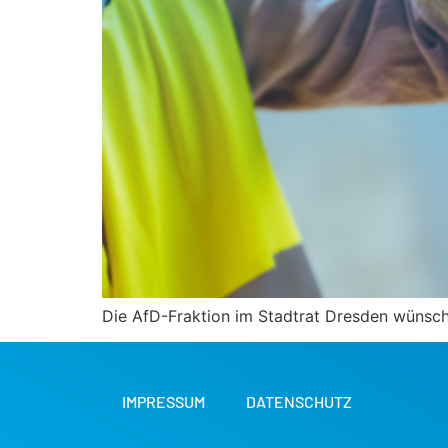
Die AfD-Fraktion im Stadtrat Dresden wünscht
IMPRESSUM
DATENSCHUTZ