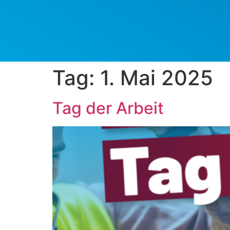
Tag:
1. Mai 2025
Tag der Arbeit