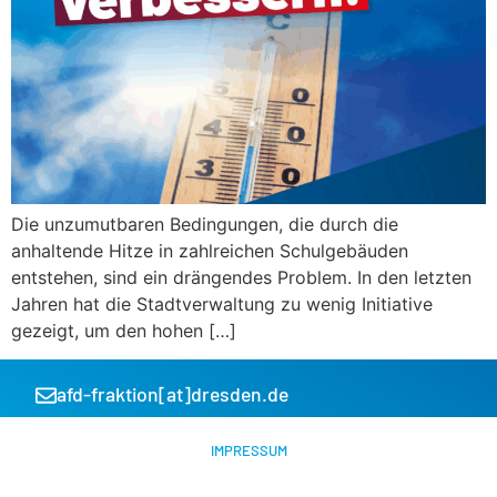
Die unzumutbaren Bedingungen, die durch die
anhaltende Hitze in zahlreichen Schulgebäuden
entstehen, sind ein drängendes Problem. In den letzten
Jahren hat die Stadtverwaltung zu wenig Initiative
gezeigt, um den hohen […]
afd-fraktion[at]dresden.de
IMPRESSUM