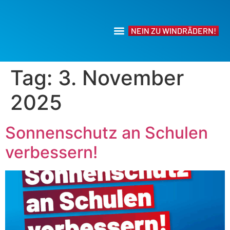
NEIN ZU WINDRÄDERN!
Tag:
3. November
2025
Sonnenschutz an Schulen
verbessern!