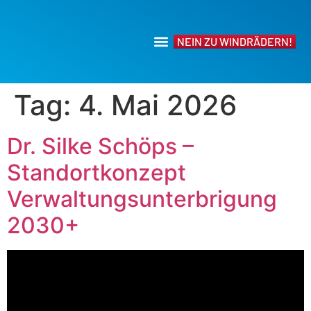
NEIN ZU WINDRÄDERN!
Tag:
4. Mai 2026
Dr. Silke Schöps –
Standortkonzept
Verwaltungsunterbrigung
2030+