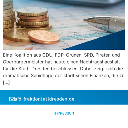
Eine Koalition aus CDU, FDP, Grünen, SPD, Piraten und
Oberbürgermeister hat heute einen Nachtragshaushalt
für die Stadt Dresden beschlossen. Dabei zeigt sich die
dramatische Schieflage der städtischen Finanzen, die zu
[…]
afd-fraktion[at]dresden.de
IMPRESSUM