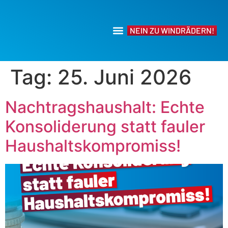
NEIN ZU WINDRÄDERN!
Tag:
25. Juni 2026
Nachtragshaushalt: Echte
Konsoliderung statt fauler
Haushaltskompromiss!