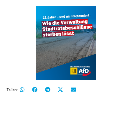
Teilen: