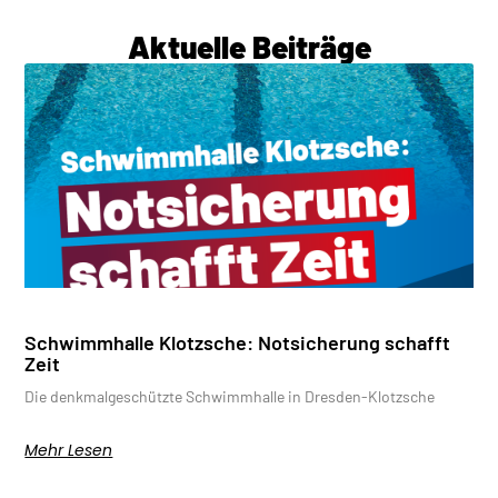
Aktuelle Beiträge
Schwimmhalle Klotzsche: Notsicherung schafft
Zeit
Die denkmalgeschützte Schwimmhalle in Dresden-Klotzsche
Mehr Lesen