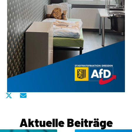
Aktuelle Beiträge