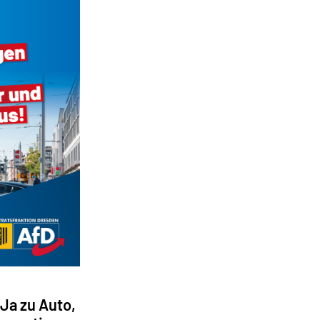
Ja zu Auto,