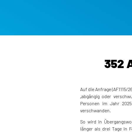
352 
Auf die Anfrage (AF1115/2
„abgängig oder verschw
Personen im Jahr 2025
verschwanden.
So wird in Übergangswoh
länger als drei Tage in