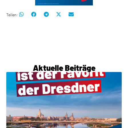
Teilen:
Aktuelle Beiträge