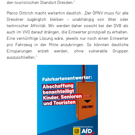
den touristischen Standort Dresden.“
Marco Dittrich macht weiterhin deutlich: „Der ÖPNV muss für alle
Dresdner zugänglich bleiben – unabhängig von Alter oder
technischer Affinität. Wir werden daher sowohl bei der DVB als
auch im VVO darauf drängen, die Entwerter prinzipiell zu erhalten.
Eine vernünftige Lösung wäre, jeweils nur noch einen Entwerter
pro Fahrzeug in der Mitte anzubringen. So könnten deutliche
Einsparungen erzielt werden, ohne vulnerable Gruppen
auszuschließen.“