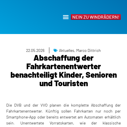
NEIN ZU WINDRÄDERN!
22.05.2026
Aktuelles
,
Marco Dittrich
Abschaffung der
Fahrkartenentwerter
benachteiligt Kinder, Senioren
und Touristen
Die DVB und der VVO planen die komplette Abschaffung der
Fahrkartenentwerter. Künftig sollen Fahrkarten nur noch per
Smartphone-App oder bereits entwertet am Automaten erhältlich
sein. Unentwertete Vorratskarten, wie der klassische