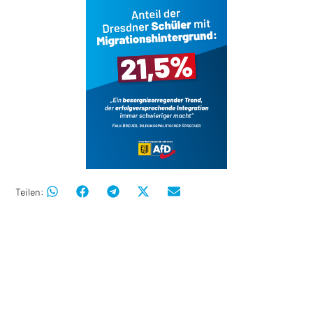
Teilen: