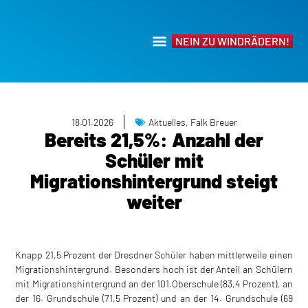
NEIN ZU WINDRÄDERN!
18.01.2026
Aktuelles
,
Falk Breuer
Bereits 21,5%: Anzahl der
Schüler mit
Migrationshintergrund steigt
weiter
Knapp 21,5 Prozent der Dresdner Schüler haben mittlerweile einen
Migrationshintergrund. Besonders hoch ist der Anteil an Schülern
mit Migrationshintergrund an der 101.Oberschule (83,4 Prozent), an
der 16. Grundschule (71,5 Prozent) und an der 14. Grundschule (69