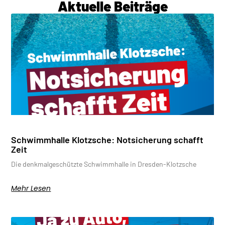
Aktuelle Beiträge
Schwimmhalle Klotzsche: Notsicherung schafft
Zeit
Die denkmalgeschützte Schwimmhalle in Dresden-Klotzsche
Mehr Lesen