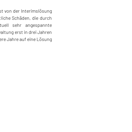
st von der Interimslösung
liche Schäden, die durch
tuell sehr angespannte
altung erst in drei Jahren
ere Jahre auf eine Lösung