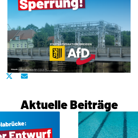
Aktuelle Beiträge