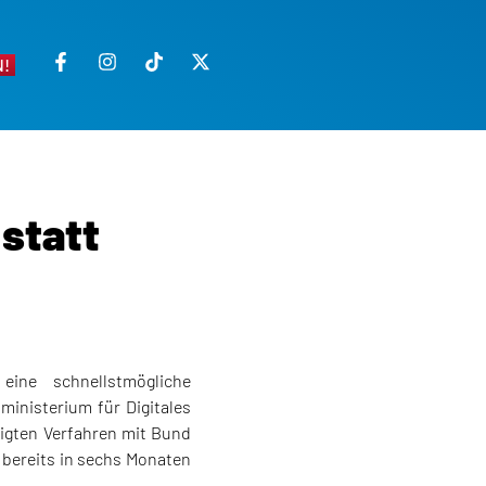
!
statt
eine schnellstmögliche
ministerium für Digitales
igten Verfahren mit Bund
 bereits in sechs Monaten