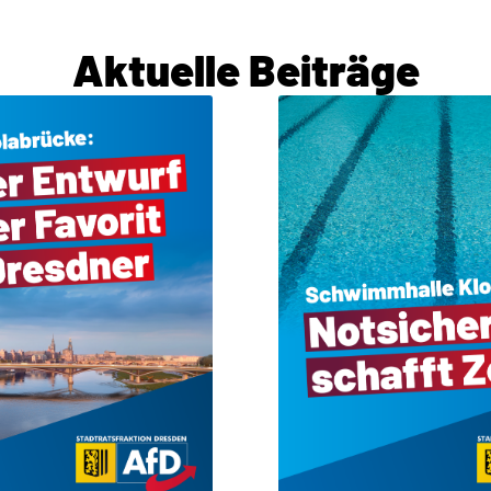
Aktuelle Beiträge