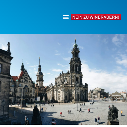
NEIN ZU WINDRÄDERN!