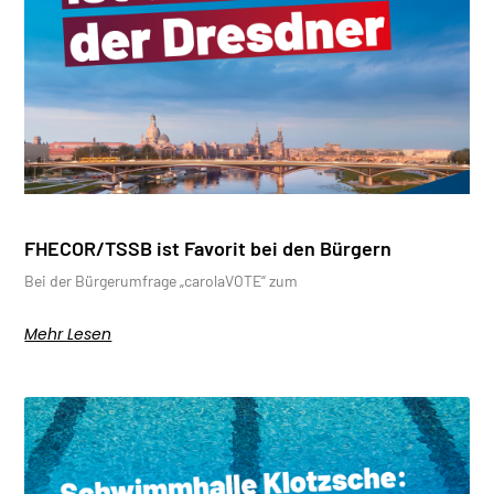
FHECOR/TSSB ist Favorit bei den Bürgern
Bei der Bürgerumfrage „carolaVOTE“ zum
Mehr Lesen