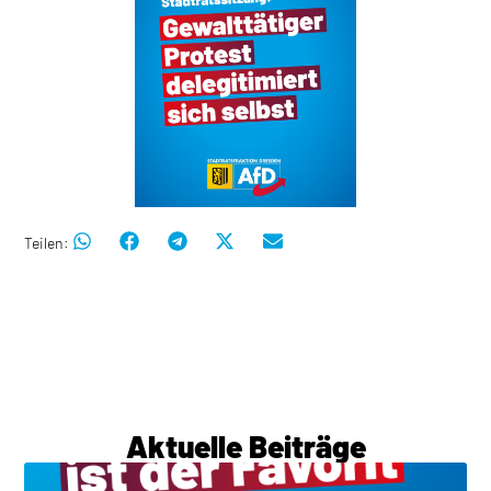
Teilen:
Aktuelle Beiträge