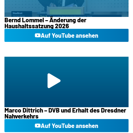
Bernd Lommel – Änderung der
Haushaltssatzung 2026
Auf YouTube ansehen
Marco Dittrich – DVB und Erhalt des Dresdner
Nahverkehrs
Auf YouTube ansehen