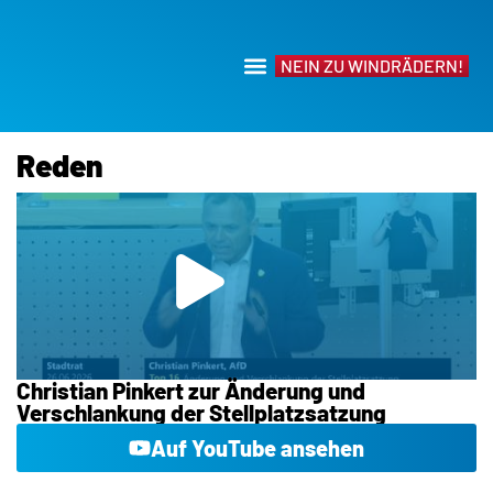
NEIN ZU WINDRÄDERN!
Reden
Christian Pinkert zur Änderung und
Verschlankung der Stellplatzsatzung
Auf YouTube ansehen