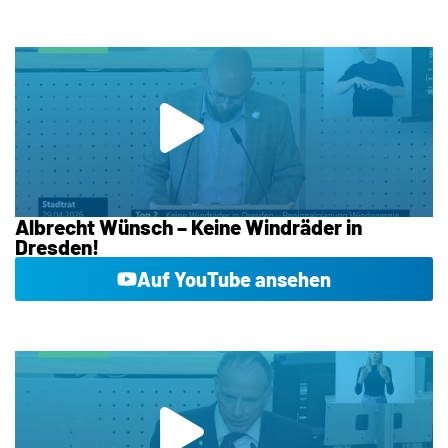
Albrecht Wünsch – Keine Windräder in
Dresden!
Auf YouTube ansehen