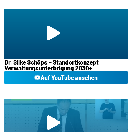
Dr. Silke Schöps – Standortkonzept
Verwaltungsunterbrigung 2030+
Auf YouTube ansehen