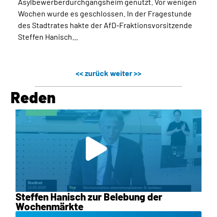
Asylbewerberdurchgangsheim genutzt. Vor wenigen
Wochen wurde es geschlossen. In der Fragestunde
des Stadtrates hakte der AfD-Fraktionsvorsitzende
Steffen Hanisch...
<< zurück
weiter >>
Reden
Steffen Hanisch zur Belebung der
Wochenmärkte