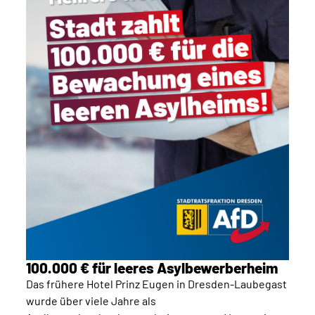
100.000 € für leeres Asylbewerberheim
Das frühere Hotel Prinz Eugen in Dresden-Laubegast
wurde über viele Jahre als