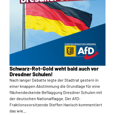
Schwarz-Rot-Gold weht bald auch vor
Dresdner Schulen!
Nach langer Debatte legte der Stadtrat gestern in
einer knappen Abstimmung die Grundlage für eine
flächendeckende Beflaggung Dresdner Schulen mit
der deutschen Nationalflagge. Der AfD-
Fraktionsvorsitzende Steffen Hanisch kommentiert
das wie...