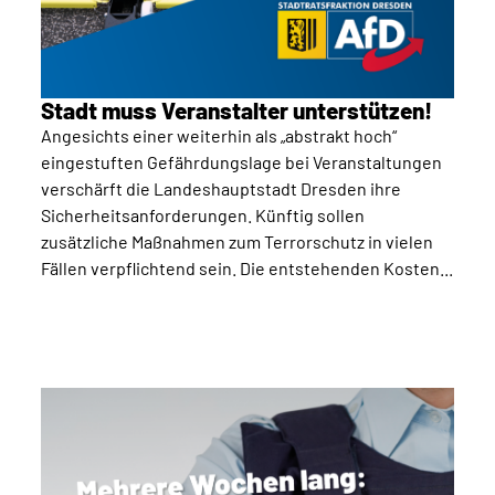
Stadt muss Veranstalter unterstützen!
Angesichts einer weiterhin als „abstrakt hoch“
eingestuften Gefährdungslage bei Veranstaltungen
verschärft die Landeshauptstadt Dresden ihre
Sicherheitsanforderungen. Künftig sollen
zusätzliche Maßnahmen zum Terrorschutz in vielen
Fällen verpflichtend sein. Die entstehenden Kosten...