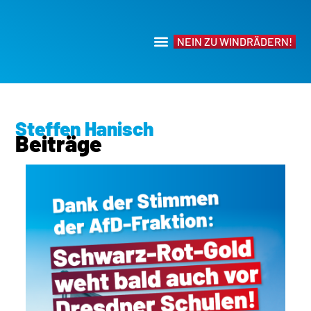
NEIN ZU WINDRÄDERN!
Steffen Hanisch
Beiträge