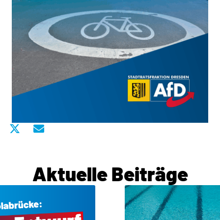
Aktuelle Beiträge