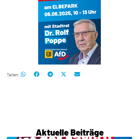
Teilen:
Aktuelle Beiträge