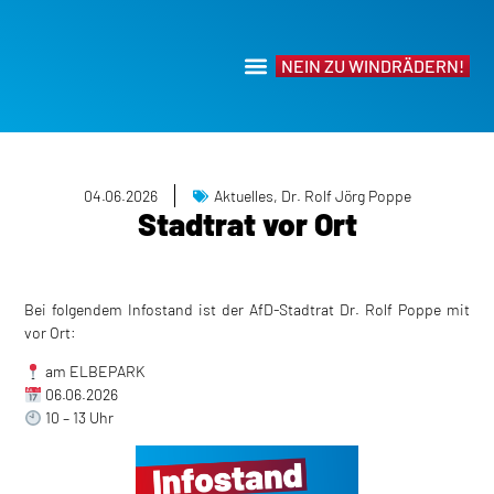
NEIN ZU WINDRÄDERN!
04.06.2026
Aktuelles
,
Dr. Rolf Jörg Poppe
Stadtrat vor Ort
Bei folgendem Infostand ist der AfD-Stadtrat Dr. Rolf Poppe mit
vor Ort:
am ELBEPARK
06.06.2026
10 – 13 Uhr