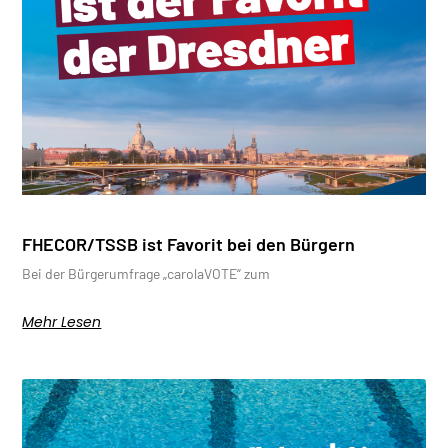
FHECOR/TSSB ist Favorit bei den Bürgern
Bei der Bürgerumfrage „carolaVOTE“ zum
Mehr Lesen