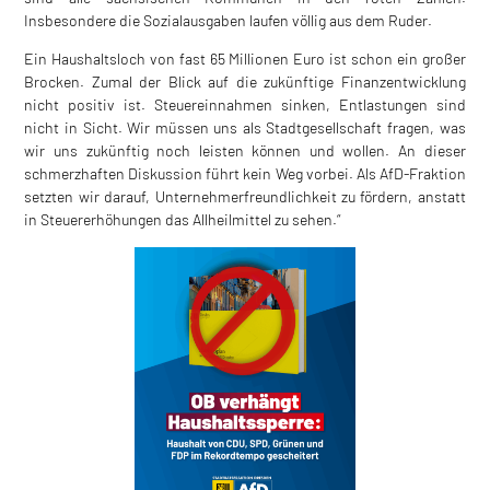
Insbesondere die Sozialausgaben laufen völlig aus dem Ruder.
Ein Haushaltsloch von fast 65 Millionen Euro ist schon ein großer
Brocken. Zumal der Blick auf die zukünftige Finanzentwicklung
nicht positiv ist. Steuereinnahmen sinken, Entlastungen sind
nicht in Sicht. Wir müssen uns als Stadtgesellschaft fragen, was
wir uns zukünftig noch leisten können und wollen. An dieser
schmerzhaften Diskussion führt kein Weg vorbei. Als AfD-Fraktion
setzten wir darauf, Unternehmerfreundlichkeit zu fördern, anstatt
in Steuererhöhungen das Allheilmittel zu sehen.“