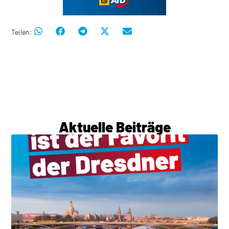
Teilen:
Aktuelle Beiträge