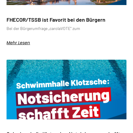
FHECOR/TSSB ist Favorit bei den Bürgern
Bei der Bürgerumfrage „carolaVOTE“ zum
Mehr Lesen