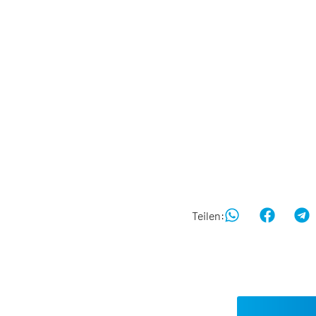
Teilen: