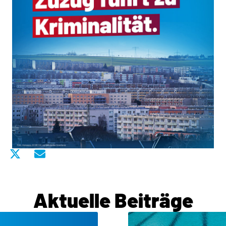
Aktuelle Beiträge