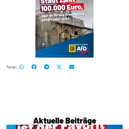
Teilen:
Aktuelle Beiträge