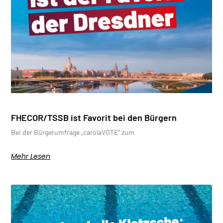
FHECOR/TSSB ist Favorit bei den Bürgern
Bei der Bürgerumfrage „carolaVOTE“ zum
Mehr Lesen