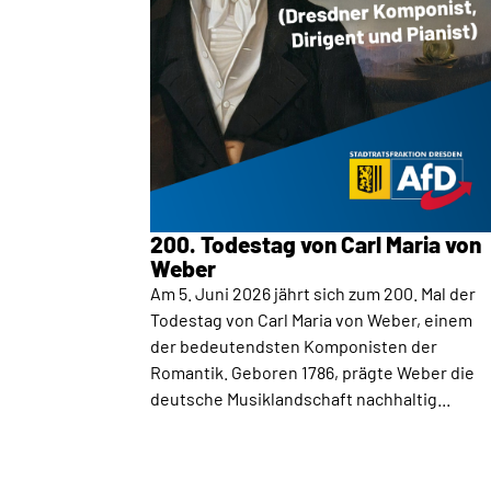
200. Todestag von Carl Maria von
Weber
Am 5. Juni 2026 jährt sich zum 200. Mal der
Todestag von Carl Maria von Weber, einem
der bedeutendsten Komponisten der
Romantik. Geboren 1786, prägte Weber die
deutsche Musiklandschaft nachhaltig...