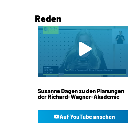
Reden
Susanne Dagen zu den Planungen
der Richard-Wagner-Akademie
Auf YouTube ansehen