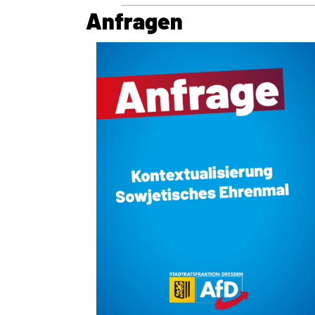
Anfragen