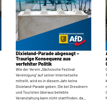
Dixieland-Parade abgesagt –
Traurige Konsequenz aus
verfehlter Politik
Wie der Verein „Sächsische Festival
Vereinigung“ auf seiner Internetseite
mitteilt, wird es in diesem Jahr keine
Dixieland-Parade geben. Die bei Dresdnern
und Touristen überaus beliebte
Veranstaltung kann nicht stattfinden, da...