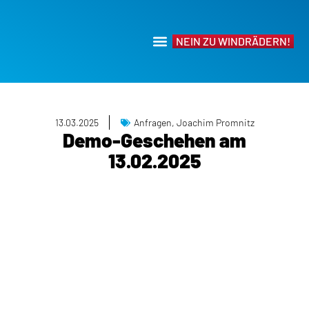
NEIN ZU WINDRÄDERN!
13.03.2025
Anfragen
,
Joachim Promnitz
Demo-Geschehen am
13.02.2025