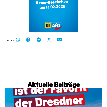
Teilen:
Aktuelle Beiträge