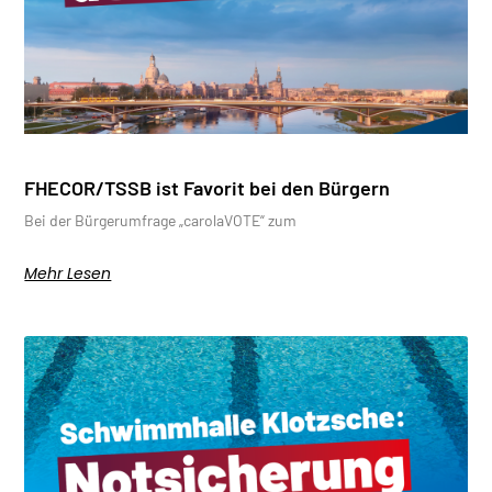
FHECOR/TSSB ist Favorit bei den Bürgern
Bei der Bürgerumfrage „carolaVOTE“ zum
Mehr Lesen