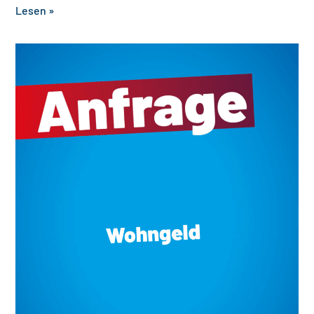
Lesen »