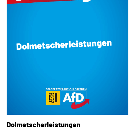
Dolmetscherleistungen