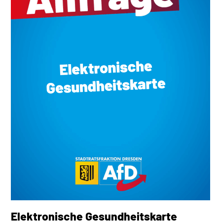
Elektronische Gesundheitskarte