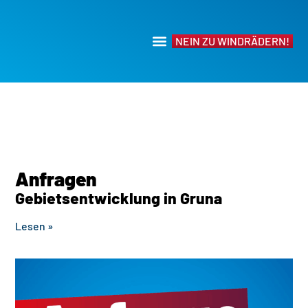
NEIN ZU WINDRÄDERN!
Anfragen
Gebietsentwicklung in Gruna
Lesen »