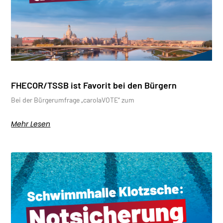
FHECOR/TSSB ist Favorit bei den Bürgern
Bei der Bürgerumfrage „carolaVOTE“ zum
Mehr Lesen