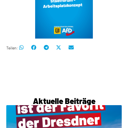
Teilen:
Aktuelle Beiträge