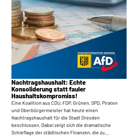
Nachtragshaushalt: Echte
Konsoliderung statt fauler
Haushaltskompromiss!
Eine Koalition aus CDU, FDP, Grünen, SPD, Piraten
und Oberbürgermeister hat heute einen
Nachtragshaushalt für die Stadt Dresden
beschlossen. Dabei zeigt sich die dramatische
Schieflage der städtischen Finanzen, die zu...