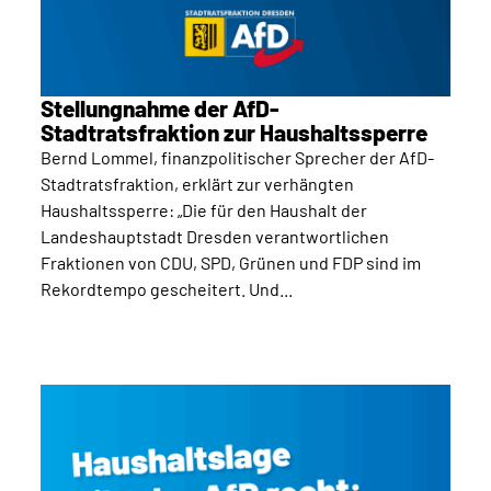
Stellungnahme der AfD-
Stadtratsfraktion zur Haushaltssperre
Bernd Lommel, finanzpolitischer Sprecher der AfD-
Stadtratsfraktion, erklärt zur verhängten
Haushaltssperre: „Die für den Haushalt der
Landeshauptstadt Dresden verantwortlichen
Fraktionen von CDU, SPD, Grünen und FDP sind im
Rekordtempo gescheitert. Und...