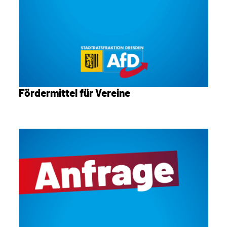
Fördermittel für Vereine