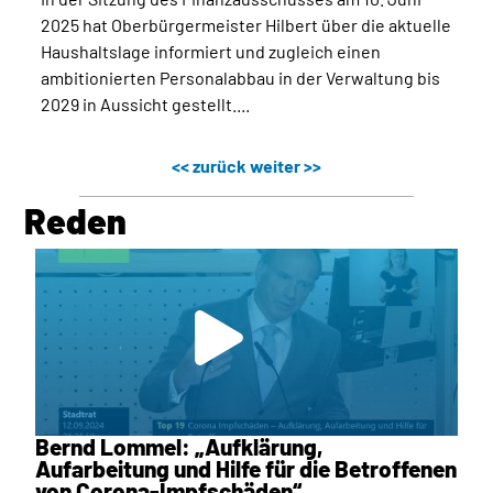
2025 hat Oberbürgermeister Hilbert über die aktuelle
Haushaltslage informiert und zugleich einen
ambitionierten Personalabbau in der Verwaltung bis
2029 in Aussicht gestellt....
<< zurück
weiter >>
Reden
Bernd Lommel: „Aufklärung,
Aufarbeitung und Hilfe für die Betroffenen
von Corona-Impfschäden“