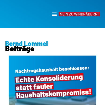
NEIN ZU WINDRÄDERN!
Bernd Lommel
Beiträge