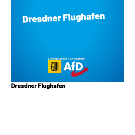
Dresdner Flughafen