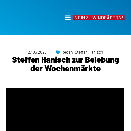
NEIN ZU WINDRÄDERN!
27.05.2025
Reden
,
Steffen Hanisch
Steffen Hanisch zur Belebung
der Wochenmärkte