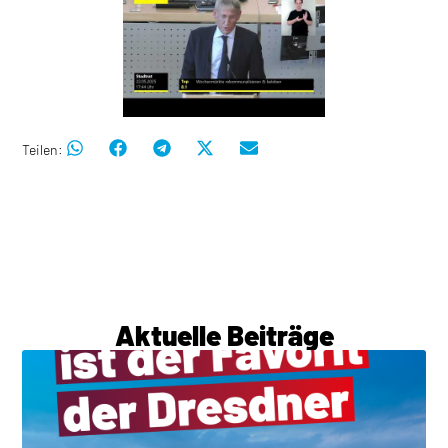
Teilen:
Aktuelle Beiträge