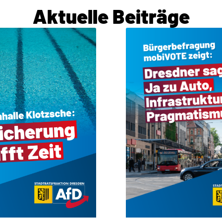
Aktuelle Beiträge