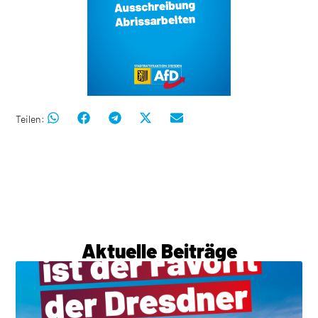
Teilen:
Aktuelle Beiträge