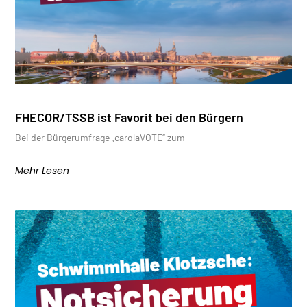
FHECOR/TSSB ist Favorit bei den Bürgern
Bei der Bürgerumfrage „carolaVOTE“ zum
Mehr Lesen