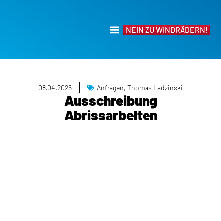
NEIN ZU WINDRÄDERN!
08.04.2025
Anfragen
,
Thomas Ladzinski
Ausschreibung
Abrissarbelten