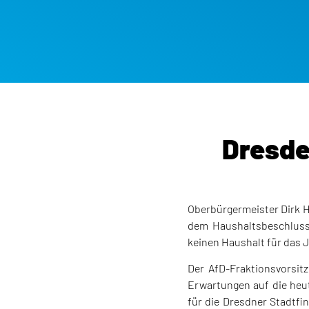
Dresde
Oberbürgermeister Dirk 
dem Haushaltsbeschluss
keinen Haushalt für das 
Der AfD-Fraktionsvorsit
Erwartungen auf die heu
für die Dresdner Stadtfi