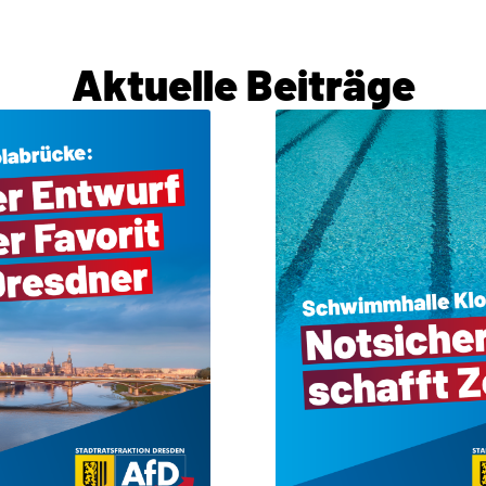
Aktuelle Beiträge