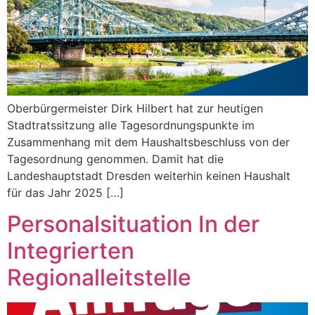
Oberbürgermeister Dirk Hilbert hat zur heutigen
Stadtratssitzung alle Tagesordnungspunkte im
Zusammenhang mit dem Haushaltsbeschluss von der
Tagesordnung genommen. Damit hat die
Landeshauptstadt Dresden weiterhin keinen Haushalt
für das Jahr 2025 […]
Personalsituation In der
Integrierten
Regionalleitstelle