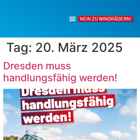
NEIN ZU WINDRÄDERN!
Tag:
20. März 2025
Dresden muss
handlungsfähig werden!