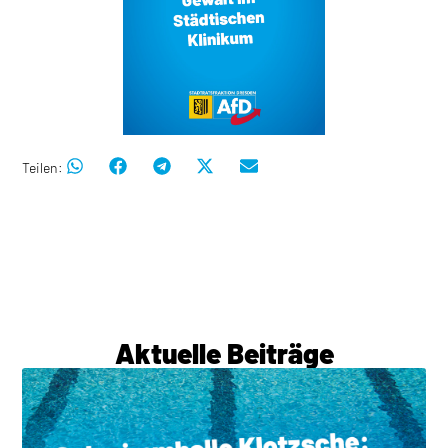
Teilen:
Aktuelle Beiträge