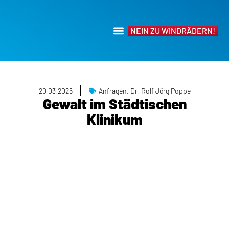
NEIN ZU WINDRÄDERN!
20.03.2025
Anfragen
,
Dr. Rolf Jörg Poppe
Gewalt im Städtischen
Klinikum