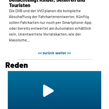
Touristen
Die DVB und der VVO planen die komplette
Abschaffung der Fahrkartenentwerter. Künftig
sollen Fahrkarten nur noch per Smartphone-App
oder bereits entwertet am Automaten erhältlich
sein. Unentwertete Vorratskarten, wie der
klassische...
<< zurück
weiter >>
Reden