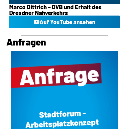
Marco Dittrich – DVB und Erhalt des
Dresdner Nahverkehrs
Auf YouTube ansehen
Anfragen