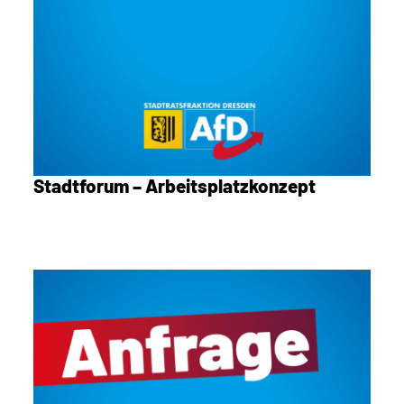
Stadtforum – Arbeitsplatzkonzept