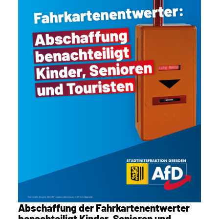
Abschaffung der Fahrkartenentwerter
benachteiligt Kinder, Senioren und