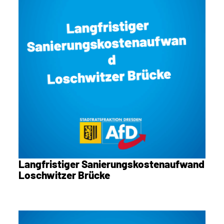
Langfristiger Sanierungskostenaufwand
Loschwitzer Brücke