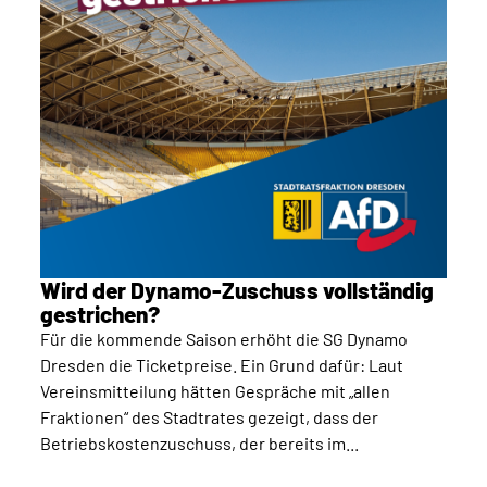
Wird der Dynamo-Zuschuss vollständig
gestrichen?
Für die kommende Saison erhöht die SG Dynamo
Dresden die Ticketpreise. Ein Grund dafür: Laut
Vereinsmitteilung hätten Gespräche mit „allen
Fraktionen“ des Stadtrates gezeigt, dass der
Betriebskostenzuschuss, der bereits im...