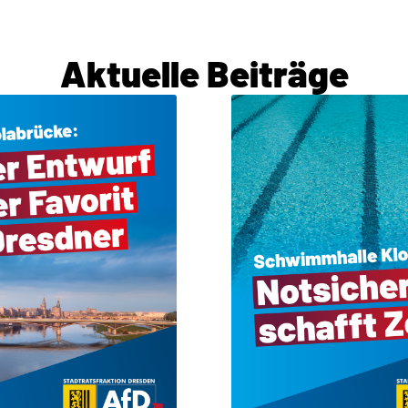
Aktuelle Beiträge