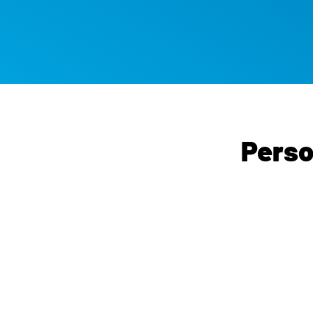
Perso