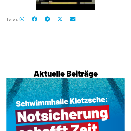
Teilen:
Aktuelle Beiträge