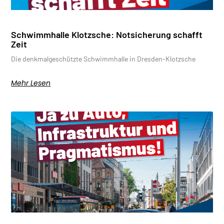
Schwimmhalle Klotzsche: Notsicherung schafft
Zeit
Die denkmalgeschützte Schwimmhalle in Dresden-Klotzsche
Mehr Lesen