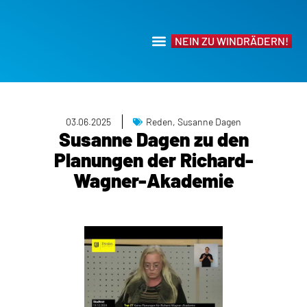
NEIN ZU WINDRÄDERN!
03.06.2025
Reden
,
Susanne Dagen
Susanne Dagen zu den
Planungen der Richard-
Wagner-Akademie